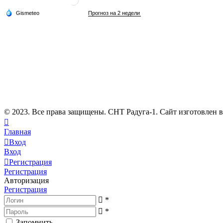
© 2023. Все права защищены. СНТ Радуга-1. Сайт изготовлен 
Главная
Вход
Вход
Регистрация
Регистрация
Авторизация
Регистрация
*
*
Запомнить