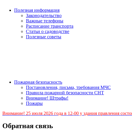
Полезная информация
Законодательство
Важные телефоны
Расписание транспорта
Статьи о садоводстве
Полезные советы
Пожарная безопасность
Постановления, письма, требования МЧС
Правила пожарной безопасности СНТ
Внимание! Штрафы!
Пожары
Внимание! 25 июля 2026 года в 12-00 у здания правления сос
Обратная связь