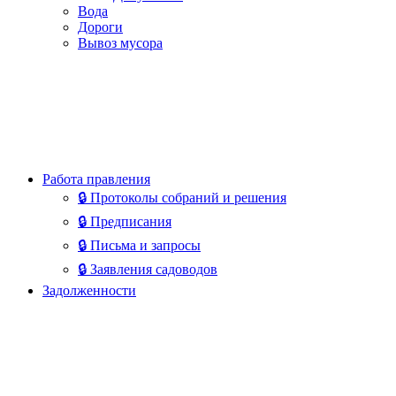
Вода
Дороги
Вывоз мусора
Работа правления
🔒 Протоколы собраний и решения
🔒 Предписания
🔒 Письма и запросы
🔒 Заявления садоводов
Задолженности