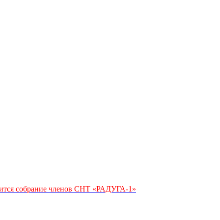
тоится собрание членов СНТ «РАДУГА-1»