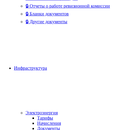
🔒 Отчеты о работе ревизионной комиссии
🔒 Бланки документов
🔒 Другие документы
Инфраструктура
Электроэнергия
Тарифы
Начисления
Документы